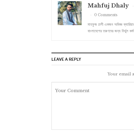
Mahfuj Dhaly
0 Comments
মাহফুজ ঢালী একজন অভিজ্ঞ ক্যারিয়
বাংলাদেশের তরুণদের জন্য নির্ভুল কর
LEAVE A REPLY
Your email a